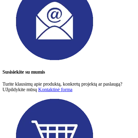
Susisiekite su mumis
Turite klausimų apie produktą, konkretų projektą ar paslaugą?
Užpildykite mūsų
Kontaktinė forma