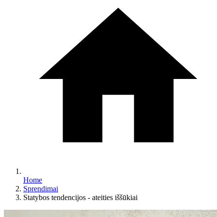
Home
Sprendimai
Statybos tendencijos - ateities iššūkiai