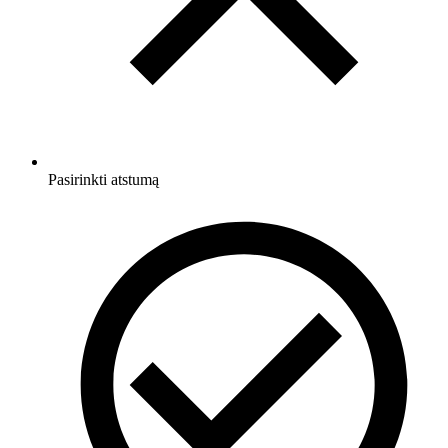
Pasirinkti atstumą