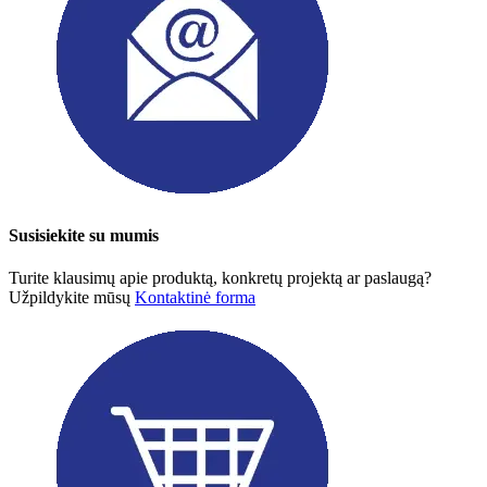
Susisiekite su mumis
Turite klausimų apie produktą, konkretų projektą ar paslaugą?
Užpildykite mūsų
Kontaktinė forma