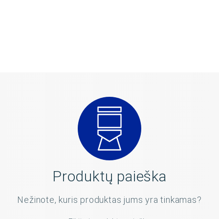
Produktų paieška
Nežinote, kuris produktas jums yra tinkamas?