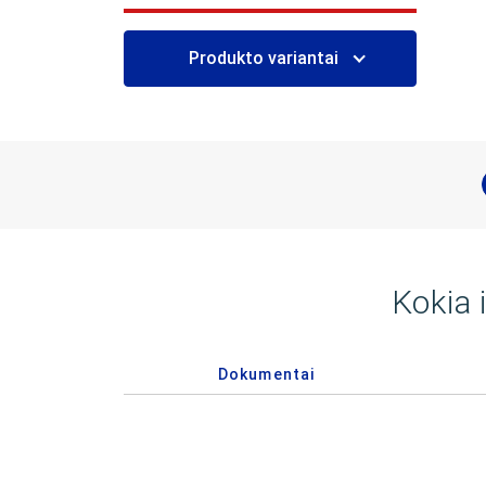
Produkto variantai
Kokia 
Dokumentai