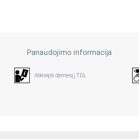
Panaudojimo informacija
Atkreipti dėmesį į TDL