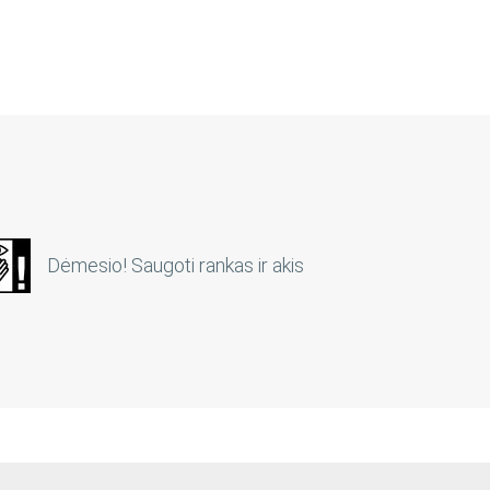
Dėmesio! Saugoti rankas ir akis