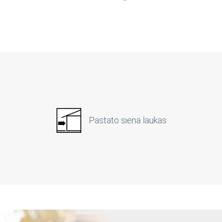
Pastato siena laukas