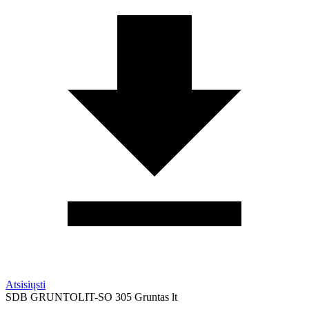
Atsisiųsti
SDB GRUNTOLIT-SO 305 Gruntas lt