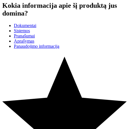
Kokia informacija apie šį produktą jus
domina?
Dokumentai
Sistemos
Pranašumai
Aprašymas
Panaudojimo informacija