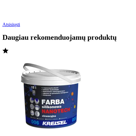
Atsisiųsti
Daugiau rekomenduojamų produktų