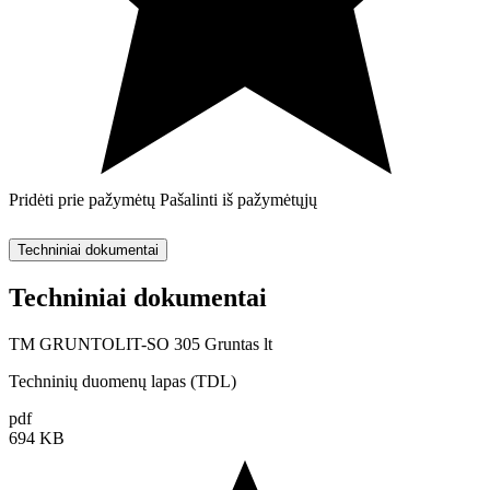
Pridėti prie pažymėtų
Pašalinti iš pažymėtųjų
Techniniai dokumentai
Techniniai dokumentai
TM GRUNTOLIT-SO 305 Gruntas lt
Techninių duomenų lapas (TDL)
pdf
694 KB