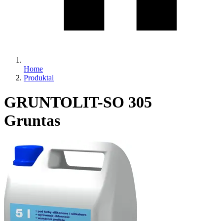
Home
Produktai
GRUNTOLIT-SO 305
Gruntas