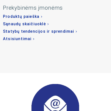
Prekybinėms įmonėms
Produktų paieška
Sąnaudų skaičiuoklė
Statybų tendencijos ir sprendimai
Atsisiuntimai