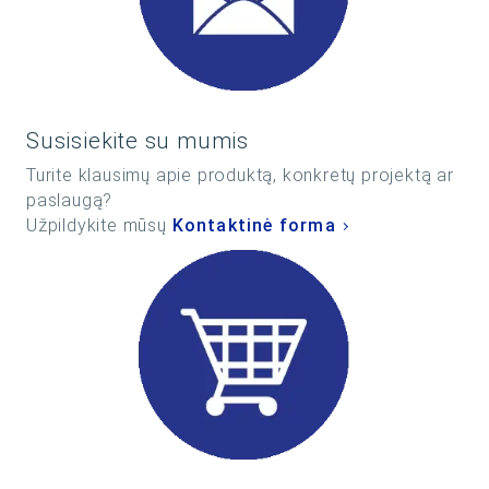
Susisiekite su mumis
Turite klausimų apie produktą, konkretų projektą ar
paslaugą?
Užpildykite mūsų
Kontaktinė forma