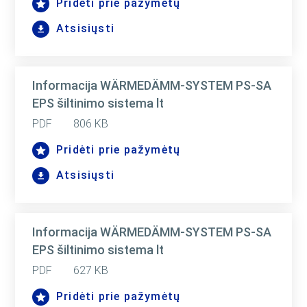
Pridėti prie pažymėtų
Atsisiųsti
Informacija WÄRMEDÄMM-SYSTEM PS-SA
EPS šiltinimo sistema lt
PDF
806 KB
Pridėti prie pažymėtų
Atsisiųsti
Informacija WÄRMEDÄMM-SYSTEM PS-SA
EPS šiltinimo sistema lt
PDF
627 KB
Pridėti prie pažymėtų